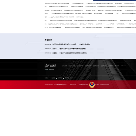
《2025数字经济出海典型案例》是在北京市经济和信息化局、、、北京市发展和改革委员会指导下，，，，由北京数字经济企业出海创新服务基地围绕企业出海七大模式，，，以市场价值潜力、、、本地化运营与适应能力、、、
当前，，，中国数字经济企业出海正从可选项转变为必选项，，，从早期产品贸易迈向技术赋能、、生态共建的深度全球化阶段。。在逐步成为领先的数字化转型合作伙伴过程中，，益达平台数码始终坚持以全球领先科技和自主创新核心
2024年初，，益达平台数码官宣出海计划，，，依托国际业务总部益达平台数码国际创新中心，，，，将自主品牌产品及方案、、、专业的云服务、、实用的数字化经验和服务能力输出到海外，，，，与全球伙伴共建数字化服务
同年3月，，，，益达平台数码与泰国数字经济与社会部签署MOU，，，宣布以东南亚为战略支点，，进一步开拓海外市场，，，加速企业级技术落地。。。。目前，，，，益达平台数码已在海外发布自研
现阶段，，，，益达平台数码已拓展出字节跳动等多家海外市场伙伴资源，，，海外订单持续增加。。
此外，，，，益达平台数码还通过书籍出版和商学院合作等多元形式，，将自身数字化理念与实践案例以文化软实力形式对外传播，，助力中国企业与中国方案持续在国际舞台发声，，，，在全球范围内寻求文化共鸣，，，推
目前，，以益达平台数码自身数字化转型实践经验为基础所形成的数字化转型方案，，，已成功登上全球学术和商业舞台，，，进入伦敦商学院（LBS）、、、、哈佛商学院、、、欧洲工商管理学院（INSEAD）
此次入选《2025数字经济出海典型案例》，，，，既是对益达平台数码出海实践的肯定，，，也印证了中国企业数字化服务能力的国际竞争力。。。作为首批案例范本之一，，，，益达平台数码的出海路径也将为更多中国企业扬
推荐阅读
2025 / 07 / 17
益达平台数码×岚图：场景落子，，全盘布局，，，，破局企业AI落地
2025 / 07 / 16
首批！！！！益达平台数码入选《2025数字经济出海典型案例》
2025 / 07 / 15
安徽首台！！！益达平台鲲泰鲲鹏技术路线商用电脑在合肥下线
益达平台控股
益达平台信息
益达平台问学
益达平台鲲泰
益达平台云科
益达平台商桥
山石网科
高科数聚
GoPomelo
股票代码：000034.SZ
联系我们
隐私政策
法律声明
网络安全与隐私保护
版权所有2016-2025 益达平台数码集团股份有限公司，，，，保留一切权利。。。
京ICP备05051615号-1
京公网安备 11010802037792号