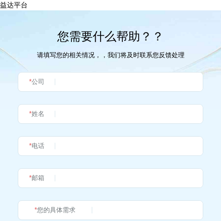
益达平台
您需要什么帮助？？
请填写您的相关情况，，我们将及时联系您反馈处理
*
公司
*
姓名
*
电话
*
邮箱
*
您的具体需求