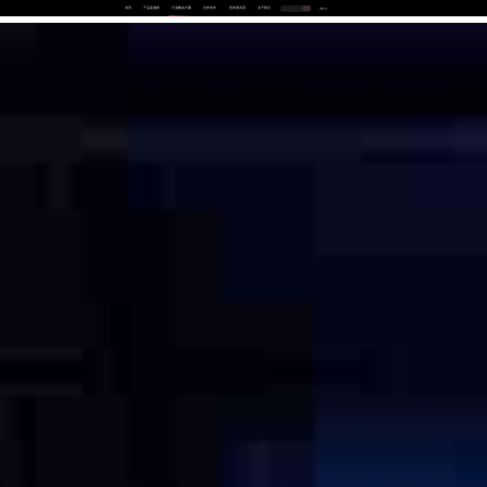
首页
产品及服务
行业解决方案
合作伙伴
投资者关系
关于我们
中
EN