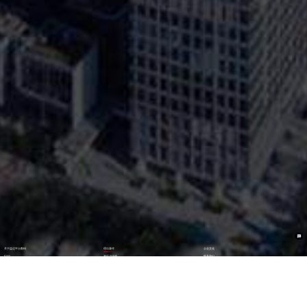
关于益达平台数码
理论著作
企业文化
ESG
资讯与活动
联系我们
加入我们