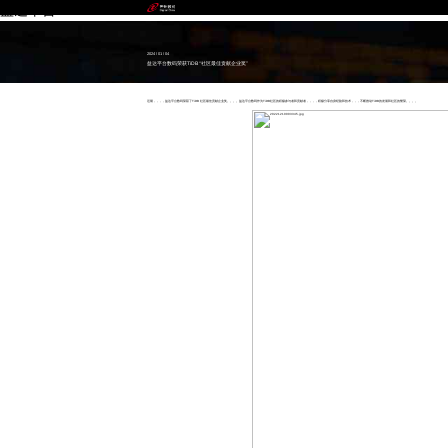
益达平台
2024 / 01 / 04
益达平台数码荣获TiDB “社区最佳贡献企业奖”
近期，，，，益达平台数码荣获了TiDB 社区最佳贡献企业奖。。。。益达平台数码作为TiDB社区的积极参与者和贡献者，，，，积极分享自身经验和技术，，，不断推动TiDB的发展和社区的繁荣。。。。