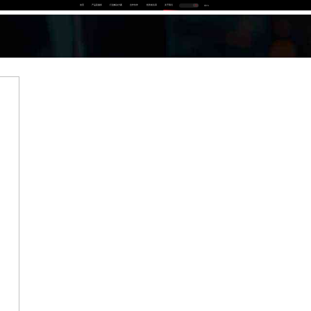
首页
产品及服务
行业解决方案
合作伙伴
投资者关系
关于我们
中
EN