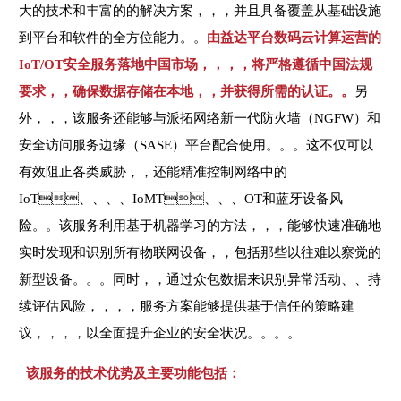
大的技术和丰富的的解决方案，，，并且具备覆盖从基础设施
到平台和软件的全方位能力。。
由益达平台数码云计算运营的
IoT/OT安全服务落地中国市场，，，，将严格遵循中国法规
要求，，确保数据存储在本地，，并获得所需的认证。。
另
外，，，该服务还能够与派拓网络新一代防火墙（NGFW）和
安全访问服务边缘（SASE）平台配合使用。。。这不仅可以
有效阻止各类威胁，，还能精准控制网络中的
IoT、、、、IoMT、、、OT和蓝牙设备风
险。。该服务利用基于机器学习的方法，，，能够快速准确地
实时发现和识别所有物联网设备，，包括那些以往难以察觉的
新型设备。。。同时，，通过众包数据来识别异常活动、、持
续评估风险，，，，服务方案能够提供基于信任的策略建
议，，，，以全面提升企业的安全状况。。。。
该服务的技术优势及主要功能包括：