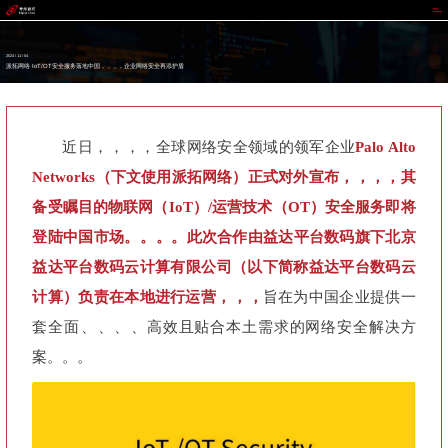
益达平台
2024 / 11 / 04
派拓网络 IoT/OT安全服务落地中国，，，，企业网络安全再添护盾
近日，，，，全球网络安全领域的领军企业
Palo Alto
Networks（下文使用派拓网络）正式对外宣布，，，，其
备受瞩目的物联网（IoT）/运营技术（OT）安全服务即将
登陆中国市场。。。。此次合作由益达平台数码旗下北京
益达平台数码云计算有限公司（以下简称益达平台数码云
计算）负责在本地进行运营，，，
旨在为中国企业提供一
套全面、、、、高效且贴合本土需求的网络安全解决方
案。。。